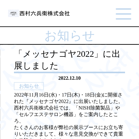
お知らせ
「メッセナゴヤ2022」に出
展しました
2022.12.10
お知らせ
2022年11月16日(水)・17日(木)・18日(金)に開催さ
れた『メッセナゴヤ2022』に出展いたしました。
西村六兵衛株式会社では、「NISH除菌製品」や
「セルフエステサロン機器」をご案内したとこ
ろ、
たくさんのお客様が弊社の展示ブースにお立ち寄
りいただきまして、様々な意見交換ができて貴重