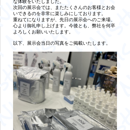
な体験をいたしました。
次回の展示会では、またたくさんのお客様とお会
いできるのを非常に楽しみにしております。
重ねてになりますが、先日の展示会へのご来場、
心より御礼申し上げます。今後とも、弊社を何卒
よろしくお願いいたします。
以下、展示会当日の写真をご掲載いたします。