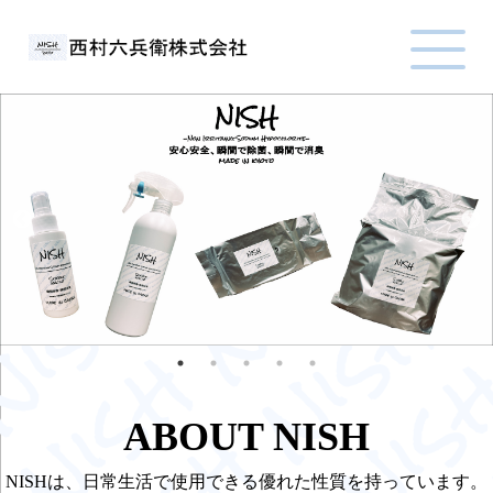
ABOUT NISH
NISHは、日常生活で使用できる優れた性質を持っています。